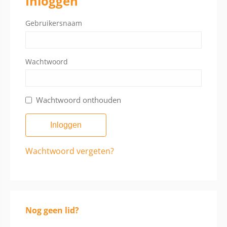
Inloggen
Gebruikersnaam
Wachtwoord
Wachtwoord onthouden
Wachtwoord vergeten?
Nog geen lid?