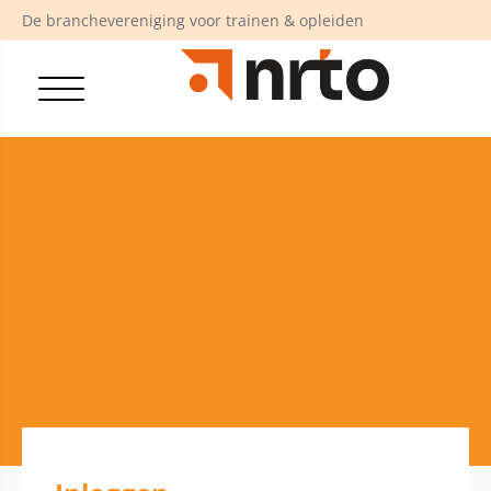
De branchevereniging voor trainen & opleiden