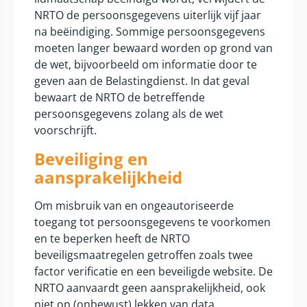
NRTO de persoonsgegevens uiterlijk vijf jaar
na beëindiging. Sommige persoonsgegevens
moeten langer bewaard worden op grond van
de wet, bijvoorbeeld om informatie door te
geven aan de Belastingdienst. In dat geval
bewaart de NRTO de betreffende
persoonsgegevens zolang als de wet
voorschrijft.
Beveiliging en
aansprakelijkheid
Om misbruik van en ongeautoriseerde
toegang tot persoonsgegevens te voorkomen
en te beperken heeft de NRTO
beveiligsmaatregelen getroffen zoals twee
factor verificatie en een beveiligde website. De
NRTO aanvaardt geen aansprakelijkheid, ook
niet op (onbewust) lekken van data.