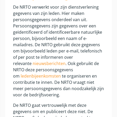
De NRTO verwerkt voor zijn dienstverlening
gegevens van zijn leden. Hier maken
persoonsgegevens onderdeel van uit.
Persoonsgegevens zijn gegevens over een
geïdentificeerd of identificeerbare natuurlijke
persoon, bijvoorbeeld een naam of e-
mailadres. De NRTO gebruikt deze gegevens
om bijvoorbeeld leden per e-mail, telefonisch
of per post te informeren over
relevante
nieuwsberichten
. Ook gebruikt de
NRTO deze persoonsgegevens
om
ledenbijeenkomsten
te organiseren en
contributie te innen. De NRTO vraagt niet
meer persoonsgegevens dan noodzakelijk zijn
voor de bedrijfsvoering.
De NRTO gaat vertrouwelijk met deze
gegevens om en publiceert deze niet. De