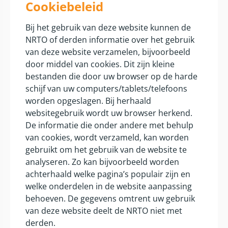
Cookiebeleid
Bij het gebruik van deze website kunnen de
NRTO of derden informatie over het gebruik
van deze website verzamelen, bijvoorbeeld
door middel van cookies. Dit zijn kleine
bestanden die door uw browser op de harde
schijf van uw computers/tablets/telefoons
worden opgeslagen. Bij herhaald
websitegebruik wordt uw browser herkend.
De informatie die onder andere met behulp
van cookies, wordt verzameld, kan worden
gebruikt om het gebruik van de website te
analyseren. Zo kan bijvoorbeeld worden
achterhaald welke pagina’s populair zijn en
welke onderdelen in de website aanpassing
behoeven. De gegevens omtrent uw gebruik
van deze website deelt de NRTO niet met
derden.