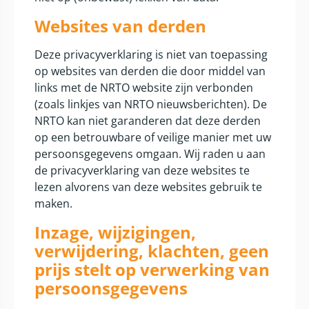
Websites van derden
Deze privacyverklaring is niet van toepassing
op websites van derden die door middel van
links met de NRTO website zijn verbonden
(zoals linkjes van NRTO nieuwsberichten). De
NRTO kan niet garanderen dat deze derden
op een betrouwbare of veilige manier met uw
persoonsgegevens omgaan. Wij raden u aan
de privacyverklaring van deze websites te
lezen alvorens van deze websites gebruik te
maken.
Inzage, wijzigingen,
verwijdering, klachten, geen
prijs stelt op verwerking van
persoonsgegevens