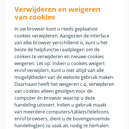
Verwijderen en weigeren
van cookies
In uw browser kunt u reeds geplaatste
cookies verwijderen. Aangezien de interface
van elke browser verschillend is, kunt u het
beste de helpfunctie raadplegen om de
cookies te verwijderen en nieuwe cookies
weigeren. Let op: indien u cookies weigert
en/of verwijdert, kunt u niet altijd van alle
mogelijkheden van de website gebruik maken.
Daarnaast heeft het weigeren c.q. verwijderen
van cookies alleen gevolgen voor de
computer én browser waarop u deze
handeling uitvoert. Indien u gebruik maakt
van meerdere computers/tablets/telefoons
en/of browsers, dient u de bovengenoemde
handeling(en) zo vaak als nodig te herhalen.