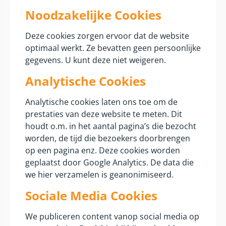
Noodzakelijke Cookies
Deze cookies zorgen ervoor dat de website
optimaal werkt. Ze bevatten geen persoonlijke
gegevens. U kunt deze niet weigeren.
Analytische Cookies
Analytische cookies laten ons toe om de
prestaties van deze website te meten. Dit
houdt o.m. in het aantal pagina’s die bezocht
worden, de tijd die bezoekers doorbrengen
op een pagina enz. Deze cookies worden
geplaatst door Google Analytics. De data die
we hier verzamelen is geanonimiseerd.
Sociale Media Cookies
We publiceren content vanop social media op