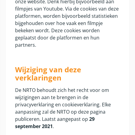
onze website. Denk hierbij bijvoorbeeld aan
filmpjes van Youtube. Via de cookies van deze
platformen, worden bijvoorbeeld statistieken
bijgehouden over hoe vaak een filmpje
bekeken wordt. Deze cookies worden
geplaatst door de platformen en hun
partners.
Wijziging van deze
verklaringen
De NRTO behoudt zich het recht voor om
wijzigingen aan te brengen in de
privacyverklaring en cookieverklaring. Elke
aanpassing zal de NRTO op deze pagina
publiceren. Laatst aangepast op
29
september 2021
.