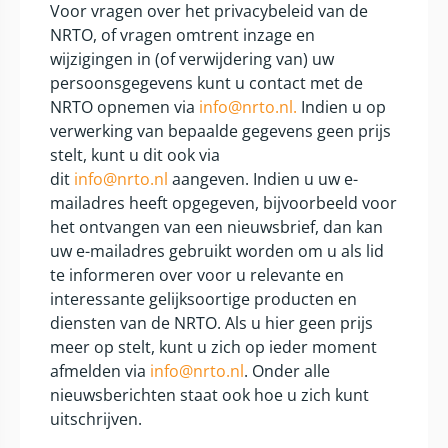
Voor vragen over het privacybeleid van de
NRTO, of vragen omtrent inzage en
wijzigingen in (of verwijdering van) uw
persoonsgegevens kunt u contact met de
NRTO opnemen via
info@nrto.nl.
Indien u op
verwerking van bepaalde gegevens geen prijs
stelt, kunt u dit ook via
dit
info@nrto.nl
aangeven. Indien u uw e-
mailadres heeft opgegeven, bijvoorbeeld voor
het ontvangen van een nieuwsbrief, dan kan
uw e-mailadres gebruikt worden om u als lid
te informeren over voor u relevante en
interessante gelijksoortige producten en
diensten van de NRTO. Als u hier geen prijs
meer op stelt, kunt u zich op ieder moment
afmelden via
info@nrto.nl
. Onder alle
nieuwsberichten staat ook hoe u zich kunt
uitschrijven.