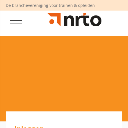
De branchevereniging voor trainen & opleiden