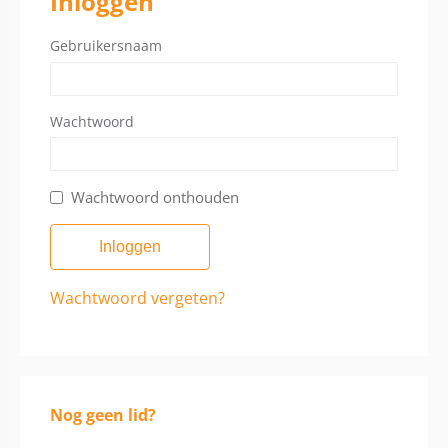
Inloggen
Gebruikersnaam
Wachtwoord
Wachtwoord onthouden
Wachtwoord vergeten?
Nog geen lid?